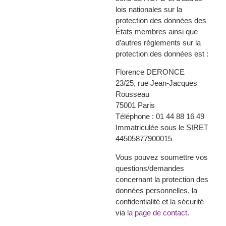
lois nationales sur la
protection des données des
États membres ainsi que
d’autres règlements sur la
protection des données est :
Florence DERONCE
23/25, rue Jean-Jacques
Rousseau
75001 Paris
Téléphone : 01 44 88 16 49
Immatriculée sous le SIRET
44505877900015
Vous pouvez soumettre vos
questions/demandes
concernant la protection des
données personnelles, la
confidentialité et la sécurité
via
la page de contact
.