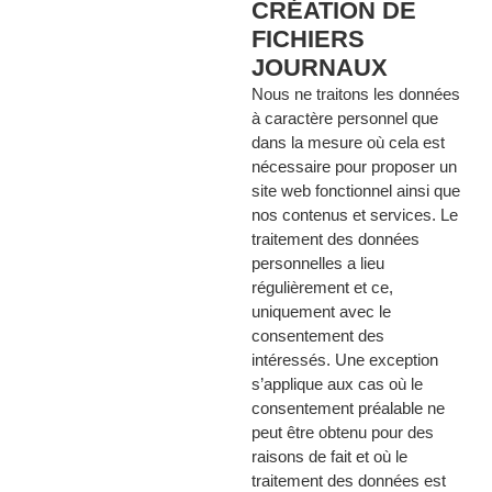
CRÉATION DE
FICHIERS
JOURNAUX
Nous ne traitons les données
à caractère personnel que
dans la mesure où cela est
nécessaire pour proposer un
site web fonctionnel ainsi que
nos contenus et services. Le
traitement des données
personnelles a lieu
régulièrement et ce,
uniquement avec le
consentement des
intéressés. Une exception
s’applique aux cas où le
consentement préalable ne
peut être obtenu pour des
raisons de fait et où le
traitement des données est