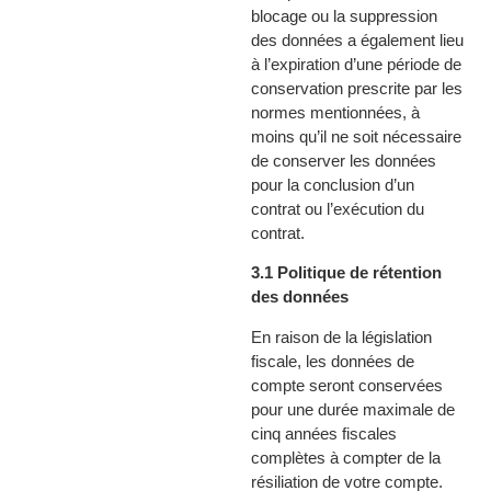
blocage ou la suppression
des données a également lieu
à l’expiration d’une période de
conservation prescrite par les
normes mentionnées, à
moins qu’il ne soit nécessaire
de conserver les données
pour la conclusion d’un
contrat ou l’exécution du
contrat.
3.1 Politique de rétention
des données
En raison de la législation
fiscale, les données de
compte seront conservées
pour une durée maximale de
cinq années fiscales
complètes à compter de la
résiliation de votre compte.