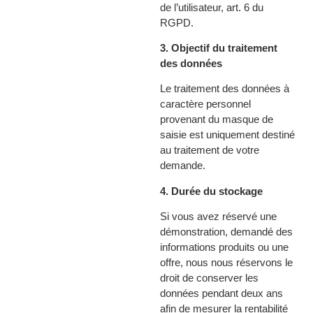
de l’utilisateur, art. 6 du
RGPD.
3. Objectif du traitement
des données
Le traitement des données à
caractère personnel
provenant du masque de
saisie est uniquement destiné
au traitement de votre
demande.
4. Durée du stockage
Si vous avez réservé une
démonstration, demandé des
informations produits ou une
offre, nous nous réservons le
droit de conserver les
données pendant deux ans
afin de mesurer la rentabilité