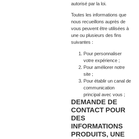
autorisé par la loi.
Toutes les informations que
nous recueillons auprès de
vous peuvent être utilisées à
une ou plusieurs des fins
suivantes :
Pour personnaliser
votre expérience ;
Pour améliorer notre
site ;
Pour établir un canal de
communication
principal avec vous ;
DEMANDE DE
CONTACT POUR
DES
INFORMATIONS
PRODUITS, UNE