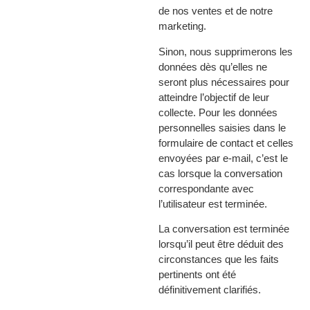
de nos ventes et de notre
marketing.
Sinon, nous supprimerons les
données dès qu’elles ne
seront plus nécessaires pour
atteindre l’objectif de leur
collecte. Pour les données
personnelles saisies dans le
formulaire de contact et celles
envoyées par e-mail, c’est le
cas lorsque la conversation
correspondante avec
l’utilisateur est terminée.
La conversation est terminée
lorsqu’il peut être déduit des
circonstances que les faits
pertinents ont été
définitivement clarifiés.