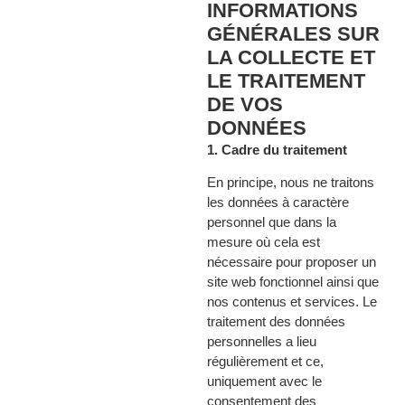
INFORMATIONS
GÉNÉRALES SUR
LA COLLECTE ET
LE TRAITEMENT
DE VOS
DONNÉES
1. Cadre du traitement
En principe, nous ne traitons
les données à caractère
personnel que dans la
mesure où cela est
nécessaire pour proposer un
site web fonctionnel ainsi que
nos contenus et services. Le
traitement des données
personnelles a lieu
régulièrement et ce,
uniquement avec le
consentement des