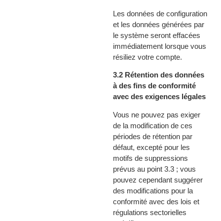
Les données de configuration
et les données générées par
le système seront effacées
immédiatement lorsque vous
résiliez votre compte.
3.2 Rétention des données
à des fins de conformité
avec des exigences légales
Vous ne pouvez pas exiger
de la modification de ces
périodes de rétention par
défaut, excepté pour les
motifs de suppressions
prévus au point 3.3 ; vous
pouvez cependant suggérer
des modifications pour la
conformité avec des lois et
régulations sectorielles