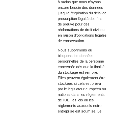
à moins que nous n’ayons
encore besoin des données
jusqu’à l’expiration du délai de
prescription légal à des fins
de preuve pour des
réclamations de droit civil ou
en raison d’obligations légales
de conservation.
Nous supprimons ou
bloquons les données
personnelles de la personne
concernée dès que la finalité
du stockage est remplie.
Elles peuvent également être
stockées si cela est prévu
par le législateur européen ou
national dans les règlements
de l’UE, les lois ou les
règlements auxquels notre
entreprise est soumise. Le