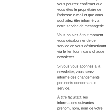
vous pourrez confirmer que
vous êtes le propriétaire de
l’adresse e-mail et que vous
souhaitez être informé via
notre service de messagerie.
Vous pouvez à tout moment
vous désabonner de ce
service en vous désinscrivant
via le lien fourni dans chaque
newsletter.
Si vous vous abonnez à la
newsletter, vous serez
informé des changements
pertinents concernant le
service.
À titre facultatif, les
informations suivantes –
prénom, nom, nom de votre