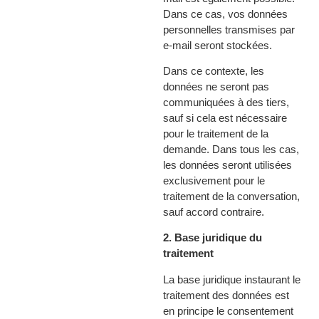
Dans ce cas, vos données
personnelles transmises par
e-mail seront stockées.
Dans ce contexte, les
données ne seront pas
communiquées à des tiers,
sauf si cela est nécessaire
pour le traitement de la
demande. Dans tous les cas,
les données seront utilisées
exclusivement pour le
traitement de la conversation,
sauf accord contraire.
2. Base juridique du
traitement
La base juridique instaurant le
traitement des données est
en principe le consentement