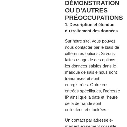
DÉMONSTRATION
OU D'AUTRES
PRÉOCCUPATIONS
1. Description et étendue
du traitement des données
Sur notre site, vous pouvez
nous contacter par le biais de
différentes options. Si vous
faites usage de ces options,
les données saisies dans le
masque de saisie nous sont
transmises et sont
enregistrées. Outre ces
entrées spécifiques, l’adresse
IP ainsi que la date et l’heure
de la demande sont
collectées et stockées.
Un contact par adresse e-
mail est également possible.