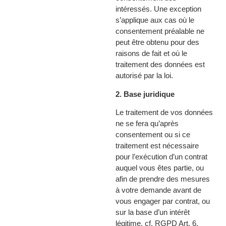
intéressés. Une exception
s’applique aux cas où le
consentement préalable ne
peut être obtenu pour des
raisons de fait et où le
traitement des données est
autorisé par la loi.
2. Base juridique
Le traitement de vos données
ne se fera qu’après
consentement ou si ce
traitement est nécessaire
pour l’exécution d’un contrat
auquel vous êtes partie, ou
afin de prendre des mesures
à votre demande avant de
vous engager par contrat, ou
sur la base d’un intérêt
légitime, cf. RGPD Art. 6.