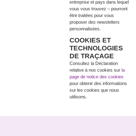
entreprise et pays dans lequel
vous vous trouvez – pourront
être traitées pour vous
proposer des newsletters
personnalisées.
COOKIES ET
TECHNOLOGIES
DE TRAÇAGE
Consultez la Déclaration
relative à nos cookies sur
la
page de notice des cookies
pour obtenir des informations
sur les cookies que nous
utilisons.