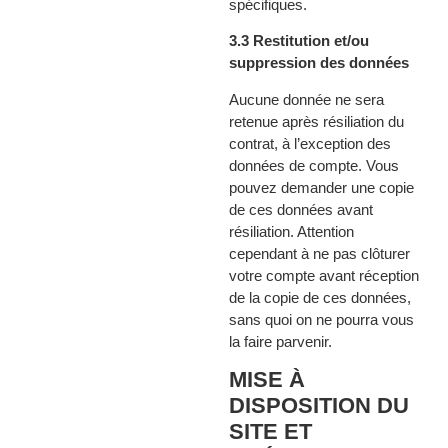
spécifiques.
3.3 Restitution et/ou
suppression des données
Aucune donnée ne sera
retenue après résiliation du
contrat, à l’exception des
données de compte. Vous
pouvez demander une copie
de ces données avant
résiliation. Attention
cependant à ne pas clôturer
votre compte avant réception
de la copie de ces données,
sans quoi on ne pourra vous
la faire parvenir.
MISE À
DISPOSITION DU
SITE ET