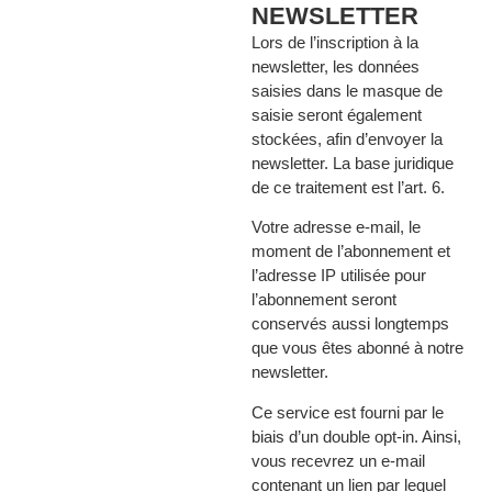
NEWSLETTER
Lors de l’inscription à la
newsletter, les données
saisies dans le masque de
saisie seront également
stockées, afin d’envoyer la
newsletter. La base juridique
de ce traitement est l’art. 6.
Votre adresse e-mail, le
moment de l’abonnement et
l’adresse IP utilisée pour
l’abonnement seront
conservés aussi longtemps
que vous êtes abonné à notre
newsletter.
Ce service est fourni par le
biais d’un double opt-in. Ainsi,
vous recevrez un e-mail
contenant un lien par lequel