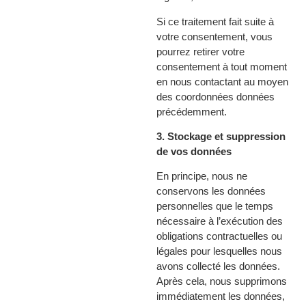
Si ce traitement fait suite à
votre consentement, vous
pourrez retirer votre
consentement à tout moment
en nous contactant au moyen
des coordonnées données
précédemment.
3. Stockage et suppression
de vos données
En principe, nous ne
conservons les données
personnelles que le temps
nécessaire à l’exécution des
obligations contractuelles ou
légales pour lesquelles nous
avons collecté les données.
Après cela, nous supprimons
immédiatement les données,