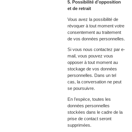
5. Possibilité d’opposition
et de retrait
Vous avez la possibilité de
révoquer à tout moment votre
consentement au traitement
de vos données personnelles.
Si vous nous contactez par e-
mail, vous pouvez vous
opposer à tout moment au
stockage de vos données
personnelles. Dans un tel
cas, la conversation ne peut
se poursuivre.
En l’espèce, toutes les
données personnelles
stockées dans le cadre de la
prise de contact seront
supprimées.